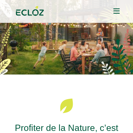
Profiter de la Nature, c’est