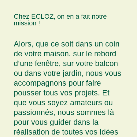
Chez ECLOZ, on en a fait notre
mission !
Alors, que ce soit dans un coin
de votre maison, sur le rebord
d’une fenêtre, sur votre balcon
ou dans votre jardin, nous vous
accompagnons pour faire
pousser tous vos projets. Et
que vous soyez amateurs ou
passionnés, nous sommes là
pour vous guider dans la
réalisation de toutes vos idées