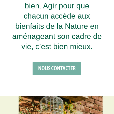
bien. Agir pour que
chacun accède aux
bienfaits de la Nature en
aménageant son cadre de
vie, c’est bien mieux.
NOUS CONTACTER