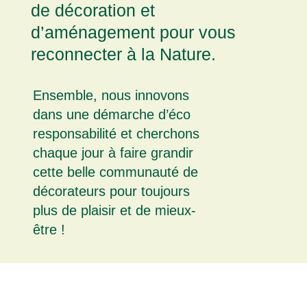
de décoration et
d’aménagement pour vous
reconnecter à la Nature.
Ensemble, nous innovons
dans une démarche d’éco
responsabilité et cherchons
chaque jour à faire grandir
cette belle communauté de
décorateurs pour toujours
plus de plaisir et de mieux-
être !