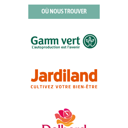
OÙ NOUS TROUVER