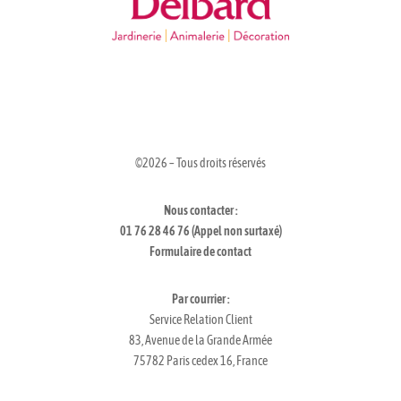
©2026 – Tous droits réservés
Nous contacter :
01 76 28 46 76 (Appel non surtaxé)
Formulaire de contact
Par courrier :
Service Relation Client
83, Avenue de la Grande Armée
75782 Paris cedex 16, France