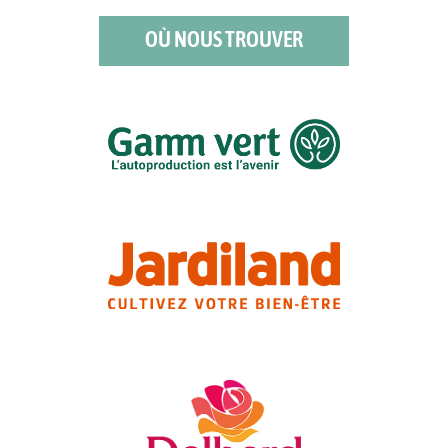
OÙ NOUS TROUVER