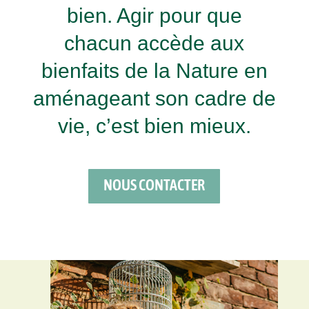
bien. Agir pour que
chacun accède aux
bienfaits de la Nature en
aménageant son cadre de
vie, c’est bien mieux.
NOUS CONTACTER