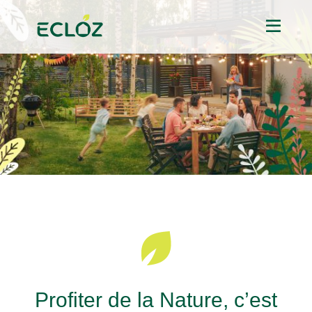
Profiter de la Nature, c’est