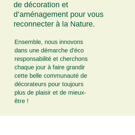
de décoration et
d’aménagement pour vous
reconnecter à la Nature.
Ensemble, nous innovons
dans une démarche d’éco
responsabilité et cherchons
chaque jour à faire grandir
cette belle communauté de
décorateurs pour toujours
plus de plaisir et de mieux-
être !