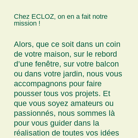
Chez ECLOZ, on en a fait notre
mission !
Alors, que ce soit dans un coin
de votre maison, sur le rebord
d’une fenêtre, sur votre balcon
ou dans votre jardin, nous vous
accompagnons pour faire
pousser tous vos projets. Et
que vous soyez amateurs ou
passionnés, nous sommes là
pour vous guider dans la
réalisation de toutes vos idées