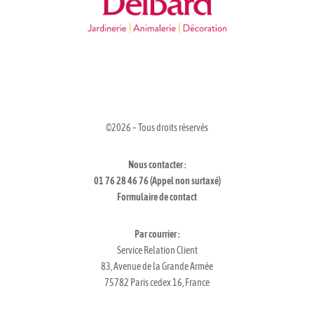
©2026 – Tous droits réservés
Nous contacter :
01 76 28 46 76 (Appel non surtaxé)
Formulaire de contact
Par courrier :
Service Relation Client
83, Avenue de la Grande Armée
75782 Paris cedex 16, France