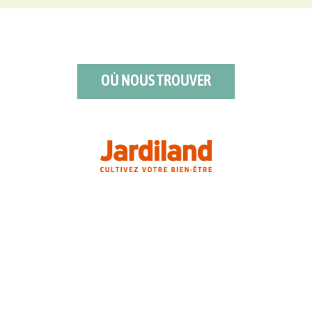
OÙ NOUS TROUVER