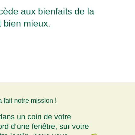
cède aux bienfaits de la
 bien mieux.
fait notre mission !
 dans un coin de votre
rd d’une fenêtre, sur votre