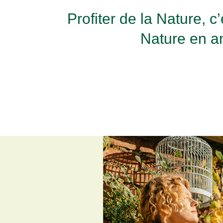
Profiter de la Nature, 
Nature en a