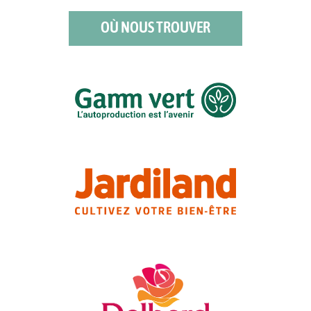
OÙ NOUS TROUVER