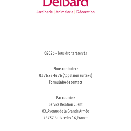
©2026 – Tous droits réservés
Nous contacter :
01 76 28 46 76 (Appel non surtaxé)
Formulaire de contact
Par courrier :
Service Relation Client
83, Avenue de la Grande Armée
75782 Paris cedex 16, France