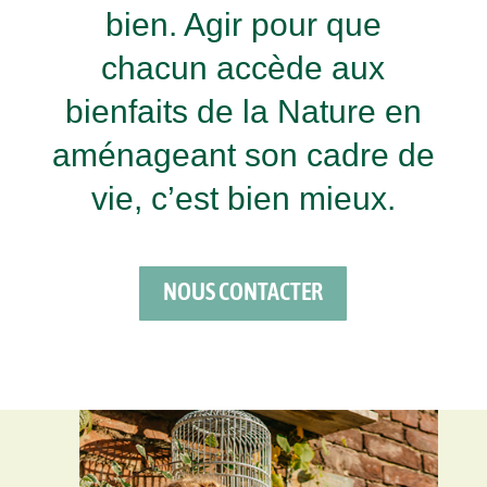
bien. Agir pour que
chacun accède aux
bienfaits de la Nature en
aménageant son cadre de
vie, c’est bien mieux.
NOUS CONTACTER