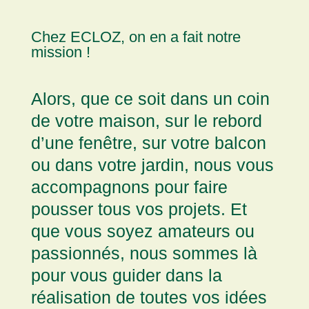
Chez ECLOZ, on en a fait notre
mission !
Alors, que ce soit dans un coin
de votre maison, sur le rebord
d’une fenêtre, sur votre balcon
ou dans votre jardin, nous vous
accompagnons pour faire
pousser tous vos projets. Et
que vous soyez amateurs ou
passionnés, nous sommes là
pour vous guider dans la
réalisation de toutes vos idées