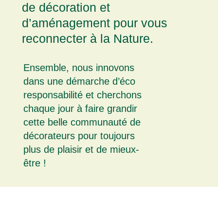
de décoration et
d’aménagement pour vous
reconnecter à la Nature.
Ensemble, nous innovons
dans une démarche d’éco
responsabilité et cherchons
chaque jour à faire grandir
cette belle communauté de
décorateurs pour toujours
plus de plaisir et de mieux-
être !